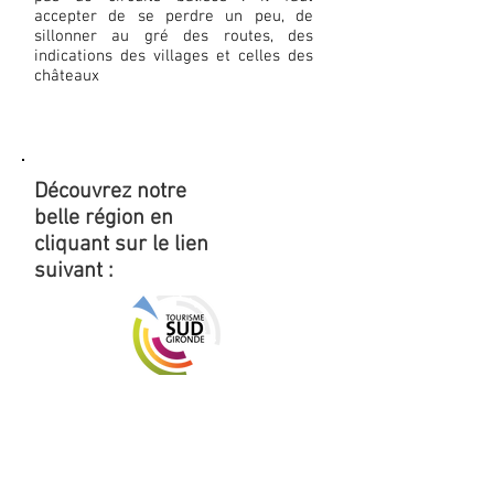
accepter de se perdre un peu, de
sillonner au gré des routes, des
indications des villages et celles des
châteaux
Découvrez notre
belle région en
cliquant sur le lien
suivant :