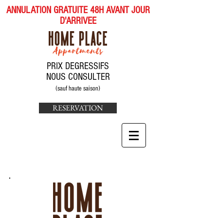
ANNULATION GRATUITE 48H AVANT JOUR
D'ARRIVEE
PRIX DEGRESSIFS
NOUS CONSULTER
(sauf haute saison)
RESERVATION